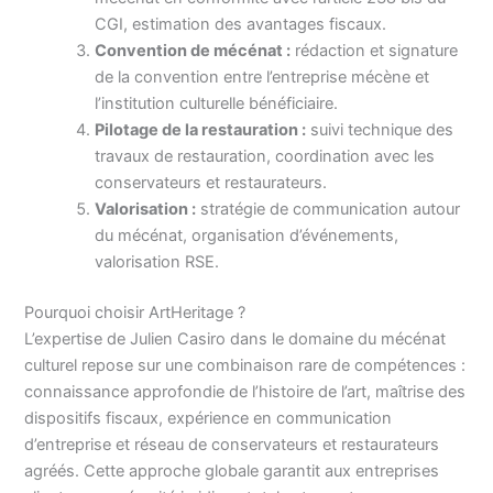
CGI, estimation des avantages fiscaux.
Convention de mécénat :
rédaction et signature
de la convention entre l’entreprise mécène et
l’institution culturelle bénéficiaire.
Pilotage de la restauration :
suivi technique des
travaux de restauration, coordination avec les
conservateurs et restaurateurs.
Valorisation :
stratégie de communication autour
du mécénat, organisation d’événements,
valorisation RSE.
Pourquoi choisir ArtHeritage ?
L’expertise de Julien Casiro dans le domaine du mécénat
culturel repose sur une combinaison rare de compétences :
connaissance approfondie de l’histoire de l’art, maîtrise des
dispositifs fiscaux, expérience en communication
d’entreprise et réseau de conservateurs et restaurateurs
agréés. Cette approche globale garantit aux entreprises