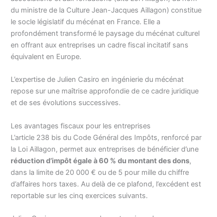
du ministre de la Culture Jean-Jacques Aillagon) constitue
le socle législatif du mécénat en France. Elle a
profondément transformé le paysage du mécénat culturel
en offrant aux entreprises un cadre fiscal incitatif sans
équivalent en Europe.
L’expertise de Julien Casiro en ingénierie du mécénat
repose sur une maîtrise approfondie de ce cadre juridique
et de ses évolutions successives.
Les avantages fiscaux pour les entreprises
L’article 238 bis du Code Général des Impôts, renforcé par
la Loi Aillagon, permet aux entreprises de bénéficier d’une
réduction d’impôt égale à 60 % du montant des dons
,
dans la limite de 20 000 € ou de 5 pour mille du chiffre
d’affaires hors taxes. Au delà de ce plafond, l’excédent est
reportable sur les cinq exercices suivants.