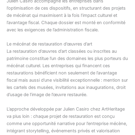
Julien Casiro accompagne les entreprises dans
l’optimisation de ces dispositifs, en structurant des projets
de mécénat qui maximisent à la fois l’impact culturel et
l’avantage fiscal. Chaque dossier est monté en conformité
avec les exigences de l’administration fiscale.
Le mécénat de restauration d’œuvres d’art
La restauration d’œuvres d’art classées ou inscrites au
patrimoine constitue l’un des domaines les plus porteurs du
mécénat culturel. Les entreprises qui financent ces
restaurations bénéficient non seulement de l’avantage
fiscal mais aussi d’une visibilité exceptionnelle : mention sur
les cartels des musées, invitations aux inaugurations, droit
d’usage de l’image de l’œuvre restaurée.
L’approche développée par Julien Casiro chez ArtHeritage
va plus loin : chaque projet de restauration est conçu
comme une opportunité narrative pour l’entreprise mécène,
intégrant storytelling, événements privés et valorisation