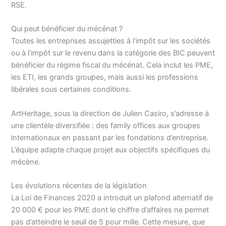
RSE.
Qui peut bénéficier du mécénat ?
Toutes les entreprises assujetties à l’impôt sur les sociétés
ou à l’impôt sur le revenu dans la catégorie des BIC peuvent
bénéficier du régime fiscal du mécénat. Cela inclut les PME,
les ETI, les grands groupes, mais aussi les professions
libérales sous certaines conditions.
ArtHeritage, sous la direction de Julien Casiro, s’adresse à
une clientèle diversifiée : des family offices aux groupes
internationaux en passant par les fondations d’entreprise.
L’équipe adapte chaque projet aux objectifs spécifiques du
mécène.
Les évolutions récentes de la législation
La Loi de Finances 2020 a introduit un plafond alternatif de
20 000 € pour les PME dont le chiffre d’affaires ne permet
pas d’atteindre le seuil de 5 pour mille. Cette mesure, que